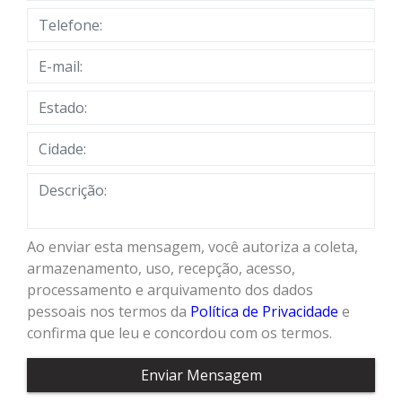
Ao enviar esta mensagem, você autoriza a coleta,
armazenamento, uso, recepção, acesso,
processamento e arquivamento dos dados
pessoais nos termos da
Política de Privacidade
e
confirma que leu e concordou com os termos.
Enviar Mensagem