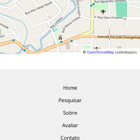
©
OpenStreetMap
contributors.
Home
Pesquisar
Sobre
Avaliar
Contato