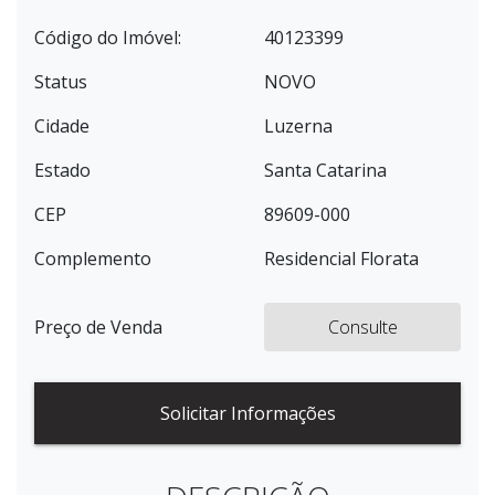
Código do Imóvel:
40123399
Status
NOVO
Cidade
Luzerna
Estado
Santa Catarina
CEP
89609-000
Complemento
Residencial Florata
Preço de Venda
Consulte
Solicitar Informações