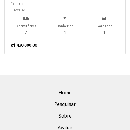
Centro
Luzerna
Dormitórios
Banheiros
Garagens
2
1
1
R$ 430.000,00
Home
Pesquisar
Sobre
Avaliar