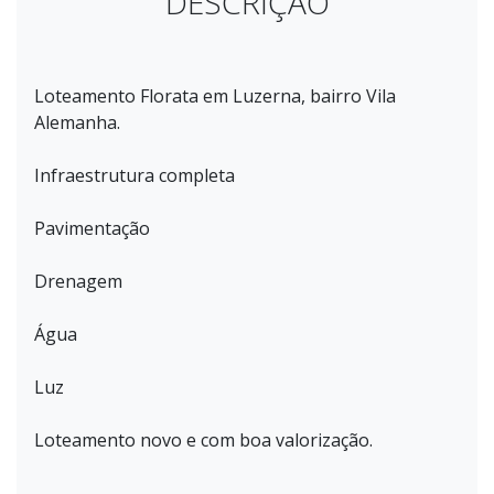
DESCRIÇÃO
Loteamento Florata em Luzerna, bairro Vila
Alemanha.
Infraestrutura completa
Pavimentação
Drenagem
Água
Luz
Loteamento novo e com boa valorização.