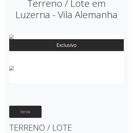
Terreno / Lote em
Luzerna - Vila Alemanha
Exclusivo
Venda
TERRENO / LOTE