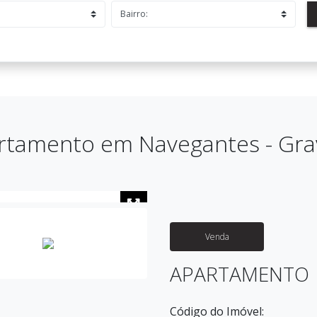
rtamento em Navegantes - Gra
Venda
APARTAMENTO
Código do Imóvel: