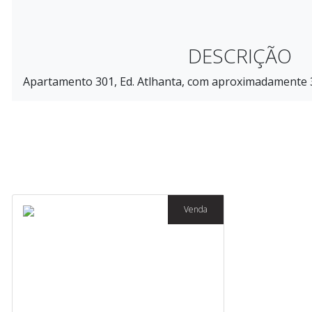
DESCRIÇÃO
Apartamento 301, Ed. Atlhanta, com aproximadamente 3
Venda