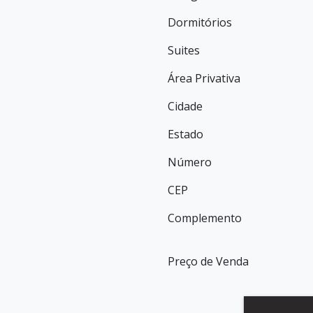
Dormitórios
Suites
Área Privativa
Cidade
Estado
Número
CEP
Complemento
Preço de Venda