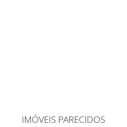
IMÓVEIS PARECIDOS