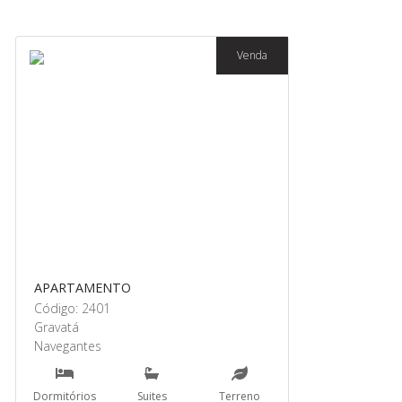
Venda
APARTAMENTO
Código: 2401
Gravatá
Navegantes
Dormitórios
Suites
Terreno