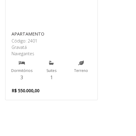
APARTAMENTO
Código: 2401
Gravatá
Navegantes
Dormitórios
Suites
Terreno
3
1
R$ 550.000,00