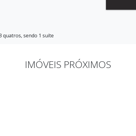
 quatros, sendo 1 suíte
IMÓVEIS PRÓXIMOS